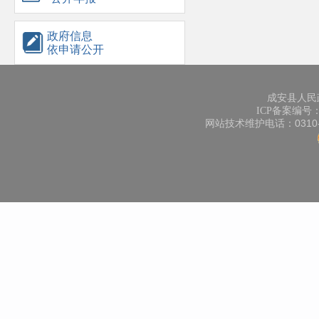
政府信息
依申请公开
成安县人民
ICP备案编号：冀
网站技术维护电话：0310