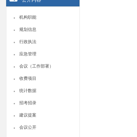
·
机构职能
·
规划信息
·
行政执法
·
应急管理
·
会议（工作部署）
·
收费项目
·
统计数据
·
招考招录
·
建议提案
·
会议公开