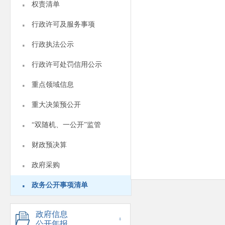
·
权责清单
·
行政许可及服务事项
·
行政执法公示
·
行政许可处罚信用公示
·
重点领域信息
·
重大决策预公开
·
“双随机、一公开”监管
·
财政预决算
·
政府采购
·
政务公开事项清单
政府信息
公开年报