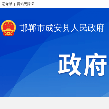
|
适老版
网站无障碍
邯郸市成安县人民政府