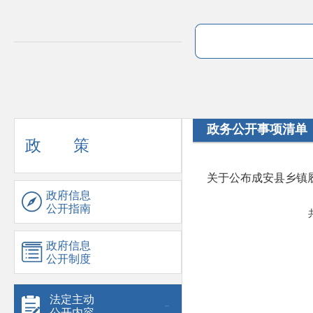
政务公开事项清单
政 策
关于公布成安县乡镇
政府信息
公开指南
政府信息
公开制度
法定主动
公开内容